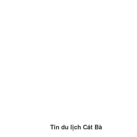
Tin du lịch Cát Bà