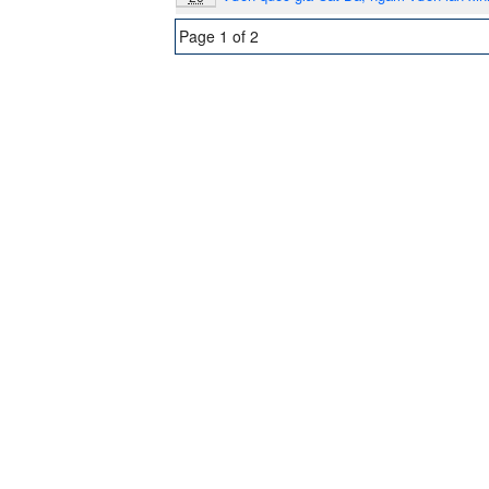
Page 1 of 2