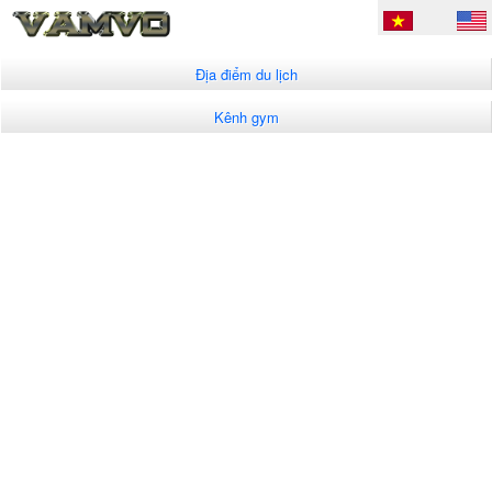
Địa điểm du lịch
Kênh gym