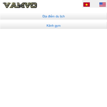
Địa điểm du lịch
Kênh gym