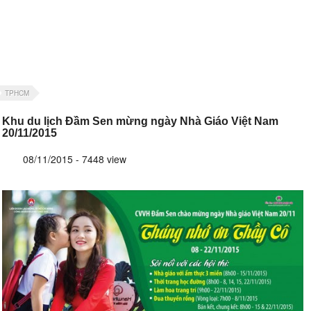
TPHCM
Khu du lịch Đầm Sen mừng ngày Nhà Giáo Việt Nam
20/11/2015
08/11/2015 - 7448 view