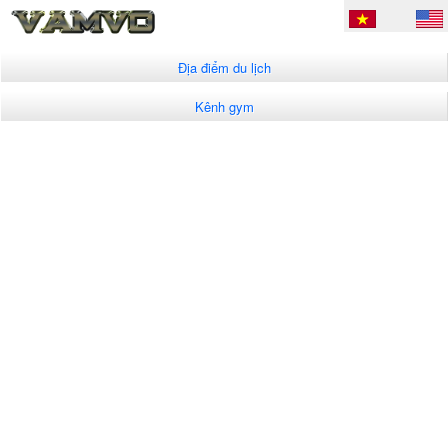
Địa điểm du lịch
Kênh gym