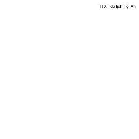
TTXT du lịch Hội An