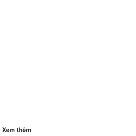
Xem thêm