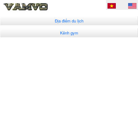
Địa điểm du lịch
Kênh gym