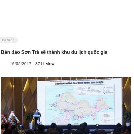
Da Nang
Bán đảo Sơn Trà sẽ thành khu du lịch quốc gia
15/02/2017 - 3711 view