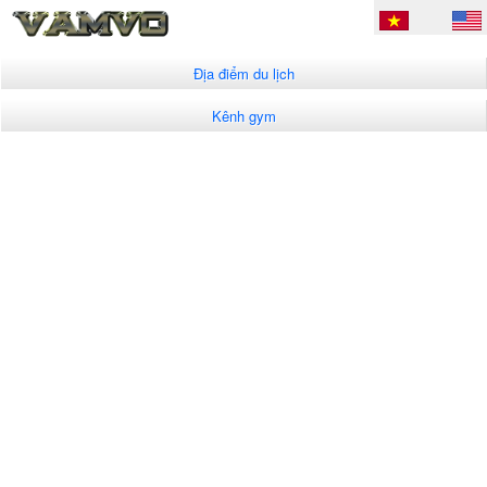
Địa điểm du lịch
Kênh gym