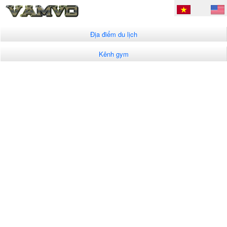
Địa điểm du lịch
Kênh gym