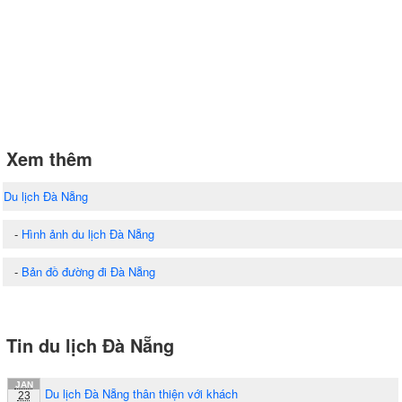
Xem thêm
Du lịch Đà Nẵng
-
Hình ảnh du lịch Đà Nẵng
-
Bản đồ đường đi Đà Nẵng
Tin du lịch Đà Nẵng
JAN
Du lịch Đà Nẵng thân thiện với khách
23