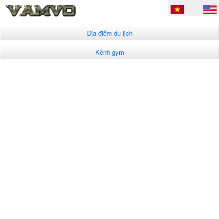
Địa điểm du lịch
Kênh gym