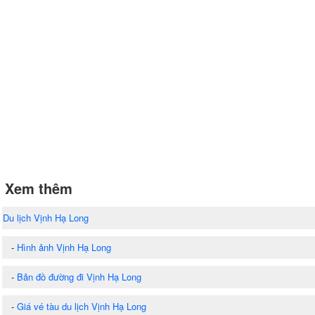
Xem thêm
Du lịch Vịnh Hạ Long
-
Hình ảnh Vịnh Hạ Long
-
Bản đồ đường đi Vịnh Hạ Long
-
Giá vé tàu du lịch Vịnh Hạ Long