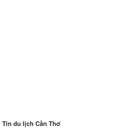
Tin du lịch Cần Thơ