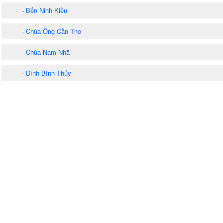
-
Bến Ninh Kiều
-
Chùa Ông Cần Thơ
-
Chùa Nam Nhã
-
Đình Bình Thủy