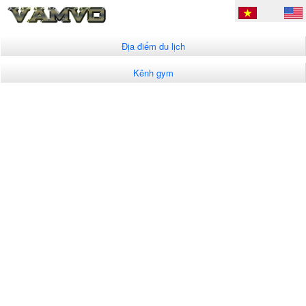
Địa điểm du lịch
Kênh gym