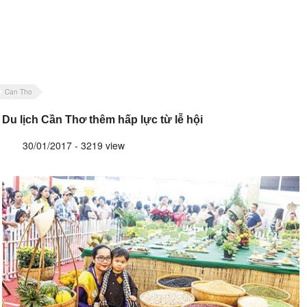
Can Tho
Du lịch Cần Thơ thêm hấp lực từ lễ hội
30/01/2017 - 3219 view