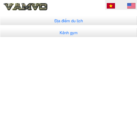
Địa điểm du lịch
Kênh gym