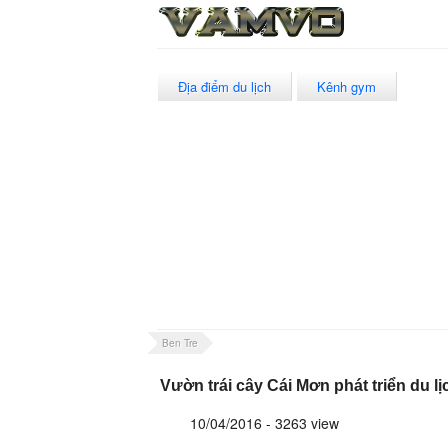
Địa điểm du lịch
Kênh gym
Ben Tre
Vườn trái cây Cái Mơn phát triển du lị
10/04/2016 - 3263 view