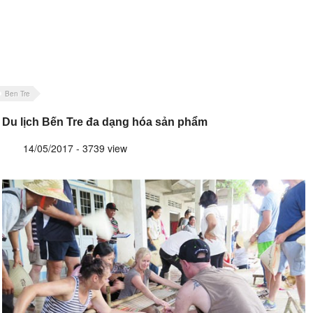
Ben Tre
Du lịch Bến Tre đa dạng hóa sản phẩm
14/05/2017 - 3739 view