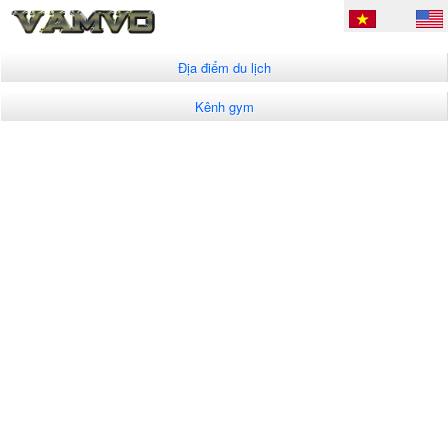
Địa điểm du lịch
Kênh gym