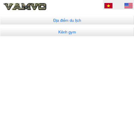
Địa điểm du lịch
Kênh gym