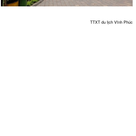
TTXT du lịch Vĩnh Phúc