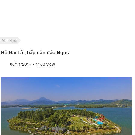
Vinh Phuc
Hồ Đại Lải, hấp dẫn đảo Ngọc
08/11/2017 - 4183 view