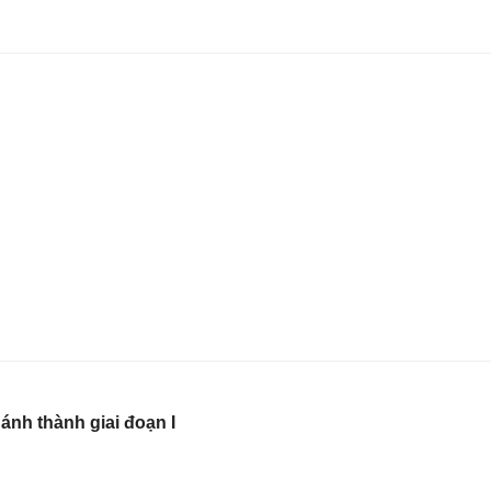
ánh thành giai đoạn I