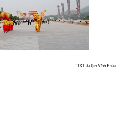
TTXT du lịch Vĩnh Phúc