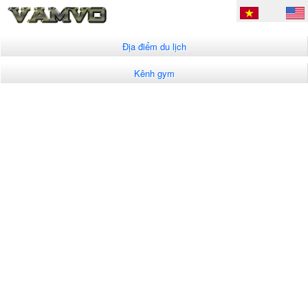
Địa điểm du lịch
Kênh gym