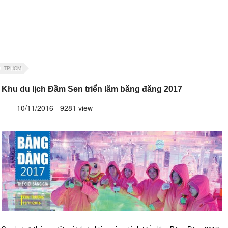
TPHCM
Khu du lịch Đầm Sen triển lãm băng đăng 2017
10/11/2016 - 9281 view