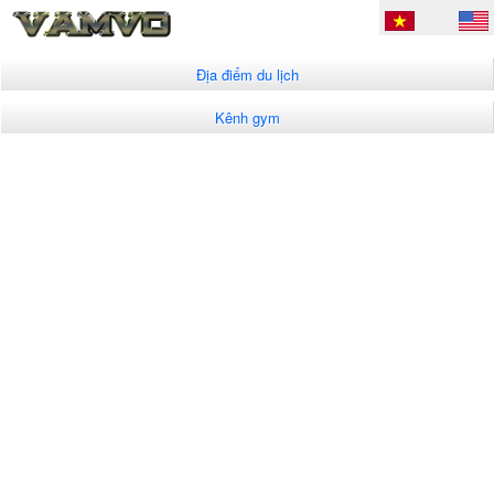
Địa điểm du lịch
Kênh gym