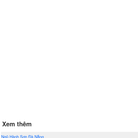
Xem thêm
Ngũ Hành Sơn Đà Nẵng