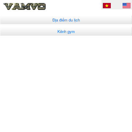
Địa điểm du lịch
Kênh gym