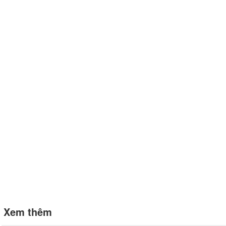
Xem thêm