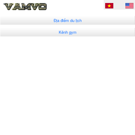
Địa điểm du lịch
Kênh gym