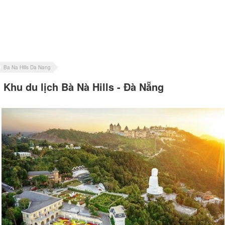
Ba Na Hills Da Nang
Khu du lịch Bà Nà Hills - Đà Nẵng