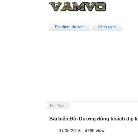
Địa điểm du lịch
Kênh gym
Binh Thuan
Bãi biển Đồi Dương đông khách dịp lễ
01/05/2016 - 4769 view