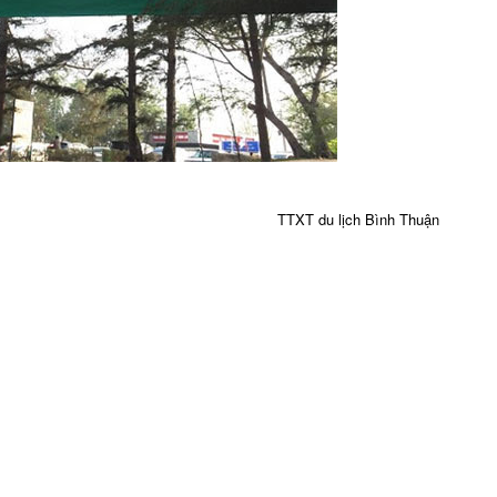
TTXT du lịch Bình Thuận