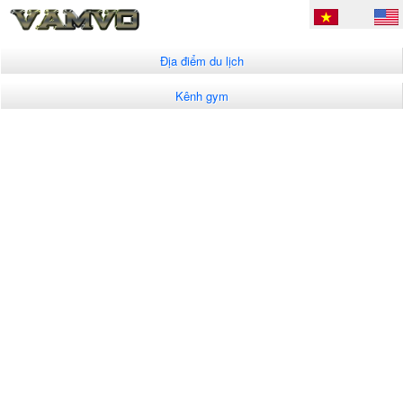
Địa điểm du lịch
Kênh gym