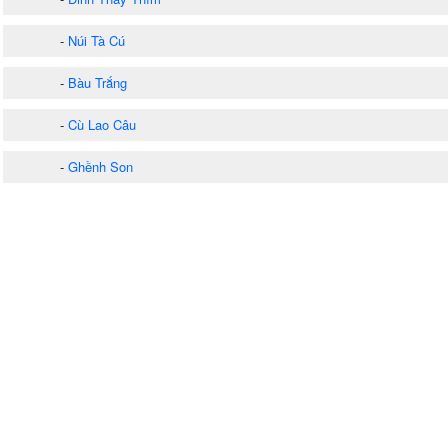
-
Núi Tà Cú
-
Bàu Trắng
-
Cù Lao Câu
-
Ghềnh Son