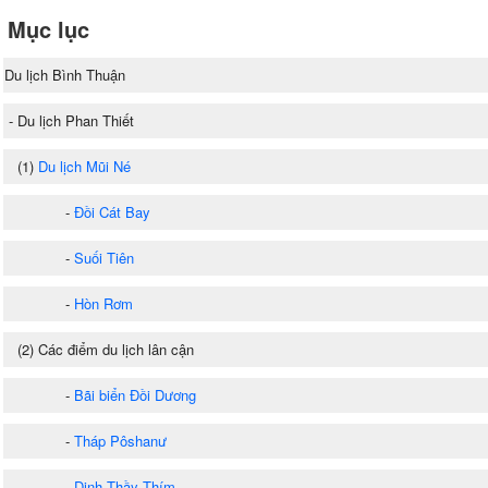
Mục lục
Du lịch Bình Thuận
- Du lịch Phan Thiết
(1)
Du lịch Mũi Né
-
Đồi Cát Bay
-
Suối Tiên
-
Hòn Rơm
(2) Các điểm du lịch lân cận
-
Bãi biển Đồi Dương
-
Tháp Pôshanư
-
Dinh Thầy Thím