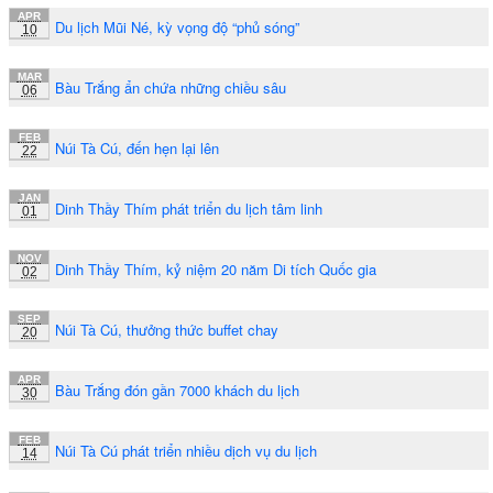
APR
Du lịch Mũi Né, kỳ vọng độ “phủ sóng”
10
MAR
Bàu Trắng ẩn chứa những chiều sâu
06
FEB
Núi Tà Cú, đến hẹn lại lên
22
JAN
Dinh Thầy Thím phát triển du lịch tâm linh
01
NOV
Dinh Thầy Thím, kỷ niệm 20 năm Di tích Quốc gia
02
SEP
Núi Tà Cú, thưởng thức buffet chay
20
APR
Bàu Trắng đón gần 7000 khách du lịch
30
FEB
Núi Tà Cú phát triển nhiều dịch vụ du lịch
14