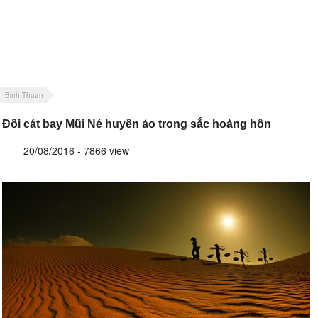
Binh Thuan
Đồi cát bay Mũi Né huyền ảo trong sắc hoàng hôn
20/08/2016 - 7866 view