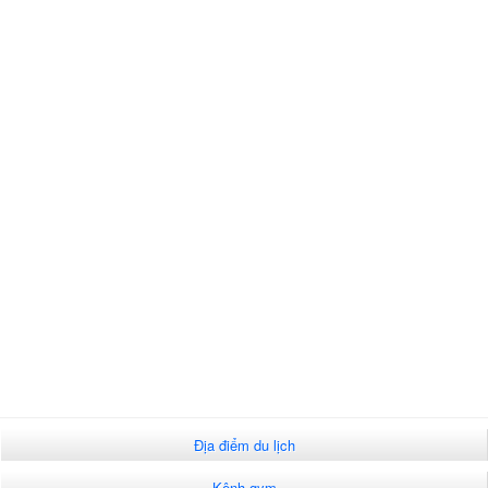
Địa điểm du lịch
Kênh gym