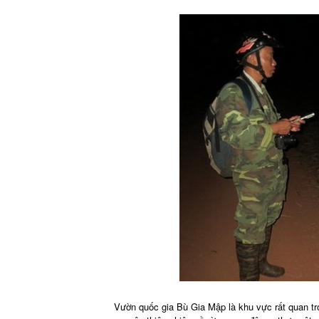
Vườn quốc gia Bù Gia Mập là khu vực rất quan tr