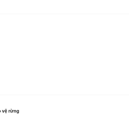
o vệ rừng