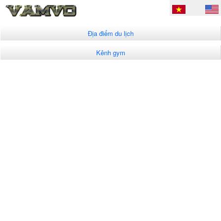
Địa điểm du lịch
Kênh gym