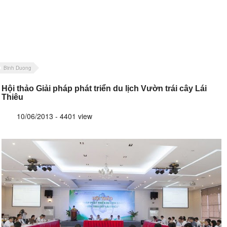
Binh Duong
Hội thảo Giải pháp phát triển du lịch Vườn trái cây Lái
Thiêu
10/06/2013 - 4401 view