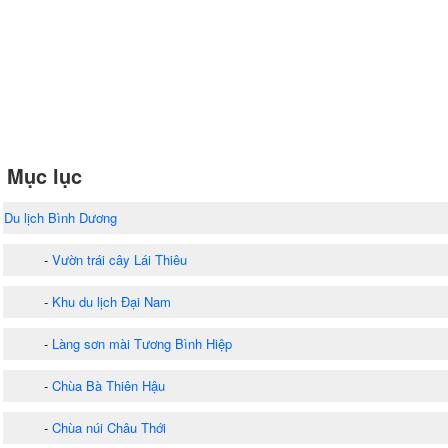
Mục lục
Du lịch Bình Dương
-
Vườn trái cây Lái Thiêu
-
Khu du lịch Đại Nam
-
Làng sơn mài Tương Bình Hiệp
-
Chùa Bà Thiên Hậu
-
Chùa núi Châu Thới