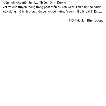
- Kiến nghị cho mô hình Lái Thiêu - Bình Dương
- Vai trò của truyền thông trong phát triển du lịch và du lịch sinh thái vườn
- Xây dựng mô hình phát triển du lịch bền vững Vườn trái cây Lái Thiêu ...
TTXT du lịch Bình Dương