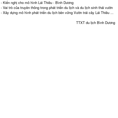
- Kiến nghị cho mô hình Lái Thiêu - Bình Dương
- Vai trò của truyền thông trong phát triển du lịch và du lịch sinh thái vườn
- Xây dựng mô hình phát triển du lịch bền vững Vườn trái cây Lái Thiêu ...
TTXT du lịch Bình Dương