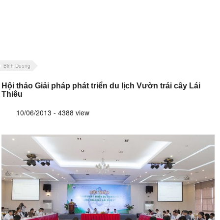
Binh Duong
Hội thảo Giải pháp phát triển du lịch Vườn trái cây Lái
Thiêu
10/06/2013 - 4388 view