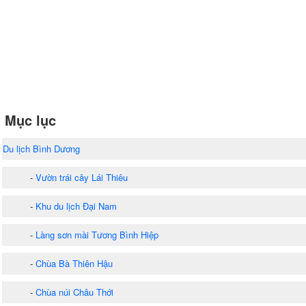
Mục lục
Du lịch Bình Dương
-
Vườn trái cây Lái Thiêu
-
Khu du lịch Đại Nam
-
Làng sơn mài Tương Bình Hiệp
-
Chùa Bà Thiên Hậu
-
Chùa núi Châu Thới