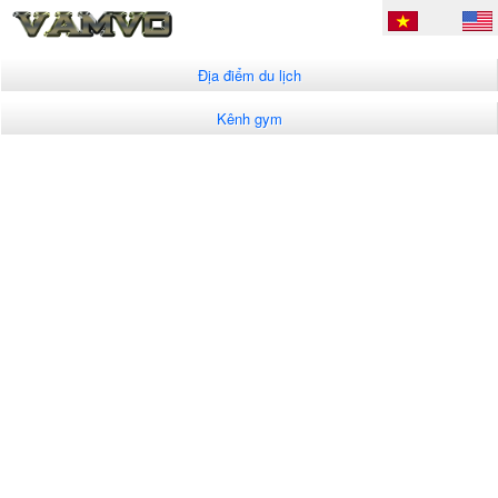
Địa điểm du lịch
Kênh gym