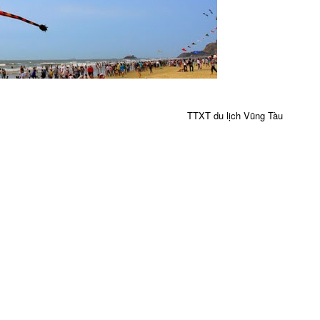
TTXT du lịch Vũng Tàu