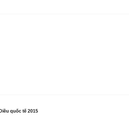
Diều quốc tế 2015