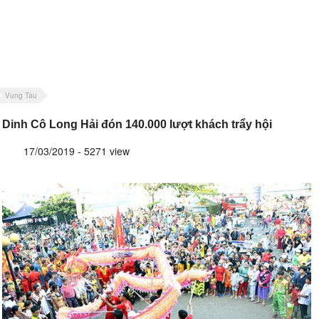
Vung Tau
Dinh Cô Long Hải đón 140.000 lượt khách trẩy hội
17/03/2019 - 5271 view