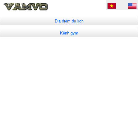
Địa điểm du lịch
Kênh gym