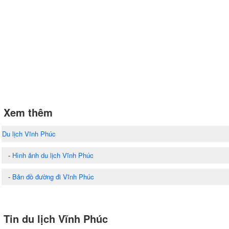
Xem thêm
Du lịch Vĩnh Phúc
-
Hình ảnh du lịch Vĩnh Phúc
-
Bản đồ đường đi Vĩnh Phúc
Tin du lịch Vĩnh Phúc