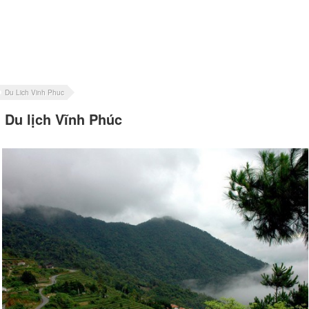
Du Lich Vinh Phuc
Du lịch Vĩnh Phúc