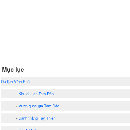
Mục lục
Du lịch Vĩnh Phúc
-
Khu du lịch Tam Đảo
-
Vườn quốc gia Tam Đảo
-
Danh thắng Tây Thiên