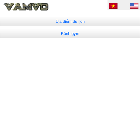
Địa điểm du lịch
Kênh gym