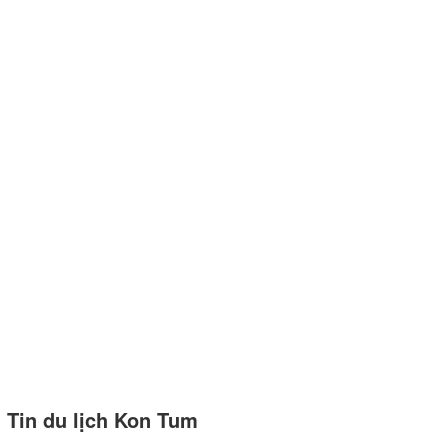
Tin du lịch Kon Tum