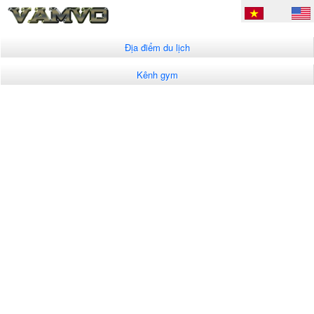
Địa điểm du lịch
Kênh gym