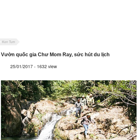
Kon Tum
Vườn quốc gia Chư Mom Ray, sức hút du lịch
25/01/2017 - 1632 view