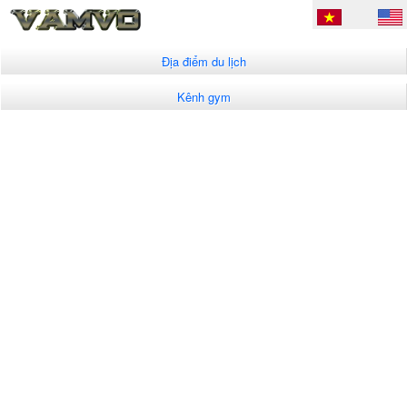
Địa điểm du lịch
Kênh gym