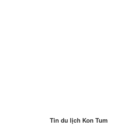
Tin du lịch Kon Tum