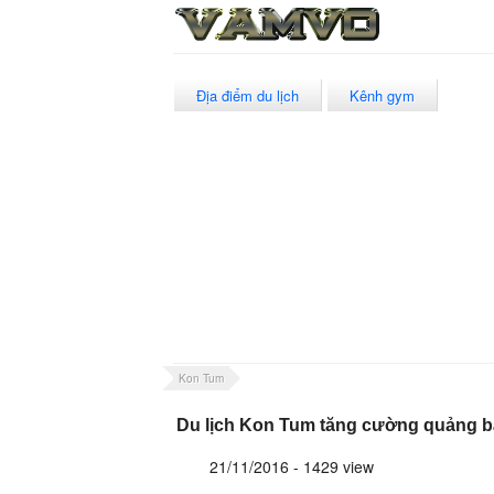
Địa điểm du lịch
Kênh gym
Kon Tum
Du lịch Kon Tum tăng cường quảng b
21/11/2016 - 1429 view