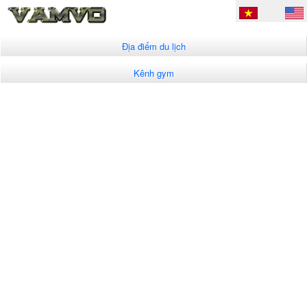
Địa điểm du lịch
Kênh gym