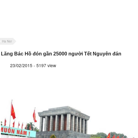
Ha Noi
Lăng Bác Hồ đón gần 25000 người Tết Nguyên đán
23/02/2015 - 5197 view