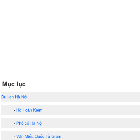
Mục lục
Du lịch Hà Nội
-
Hồ Hoàn Kiếm
-
Phố cổ Hà Nội
-
Văn Miếu Quốc Tử Giám