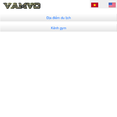
Địa điểm du lịch
Kênh gym