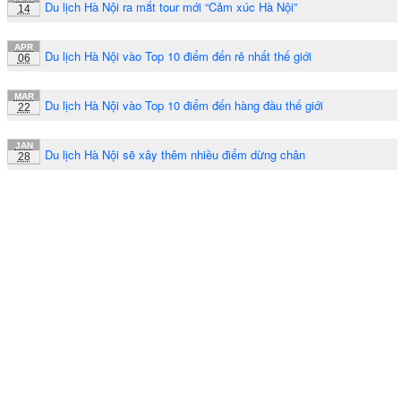
Du lịch Hà Nội ra mắt tour mới “Cảm xúc Hà Nội”
14
APR
Du lịch Hà Nội vào Top 10 điểm đến rẻ nhất thế giới
06
MAR
Du lịch Hà Nội vào Top 10 điểm đến hàng đầu thế giới
22
JAN
Du lịch Hà Nội sẽ xây thêm nhiều điểm dừng chân
28