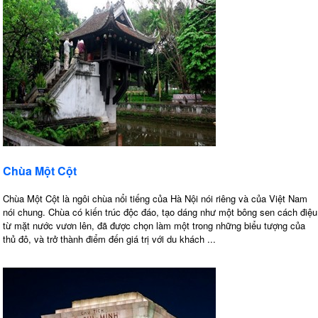
Chùa Một Cột
Chùa Một Cột là ngôi chùa nổi tiếng của Hà Nội nói riêng và của Việt Nam
nói chung. Chùa có kiến trúc độc đáo, tạo dáng như một bông sen cách điệu
từ mặt nước vươn lên, đã được chọn làm một trong những biểu tượng của
thủ đô, và trở thành điểm đến giá trị với du khách ...