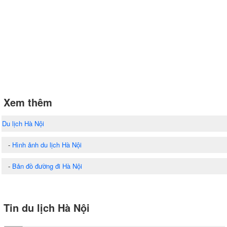
Xem thêm
Du lịch Hà Nội
-
Hình ảnh du lịch Hà Nội
-
Bản đồ đường đi Hà Nội
Tin du lịch Hà Nội