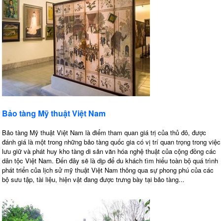
Bảo tàng Mỹ thuật Việt Nam
Bảo tàng Mỹ thuật Việt Nam là điểm tham quan giá trị của thủ đô, được
đánh giá là một trong những bảo tàng quốc gia có vị trí quan trọng trong việc
lưu giữ và phát huy kho tàng di sản văn hóa nghệ thuật của cộng đồng các
dân tộc Việt Nam. Đến đây sẽ là dịp để du khách tìm hiểu toàn bộ quá trình
phát triển của lịch sử mỹ thuật Việt Nam thông qua sự phong phú của các
bộ sưu tập, tài liệu, hiện vật đang được trưng bày tại bảo tàng...