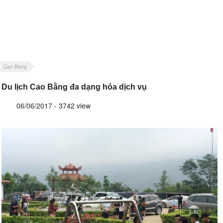
Cao Bang
Du lịch Cao Bằng đa dạng hóa dịch vụ
06/06/2017 - 3742 view