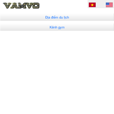
Địa điểm du lịch
Kênh gym