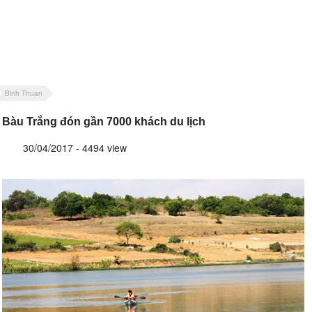
Binh Thuan
Bàu Trắng đón gần 7000 khách du lịch
30/04/2017 - 4494 view