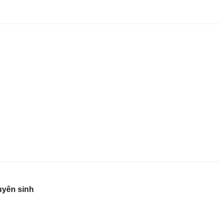
uyên sinh