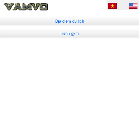
Địa điểm du lịch
Kênh gym