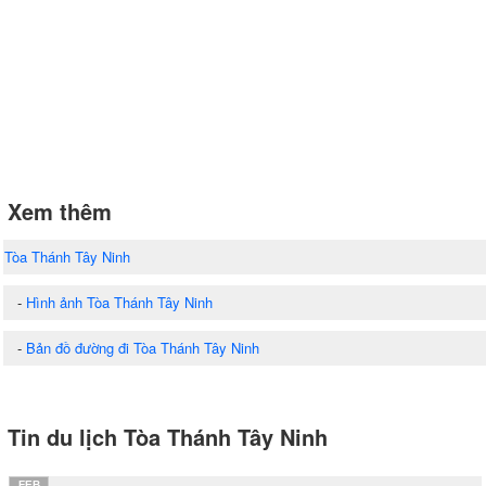
Xem thêm
Tòa Thánh Tây Ninh
-
Hình ảnh Tòa Thánh Tây Ninh
-
Bản đồ đường đi Tòa Thánh Tây Ninh
Tin du lịch Tòa Thánh Tây Ninh
FEB