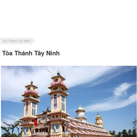
Toa Thanh Tay Ninh
Tòa Thánh Tây Ninh