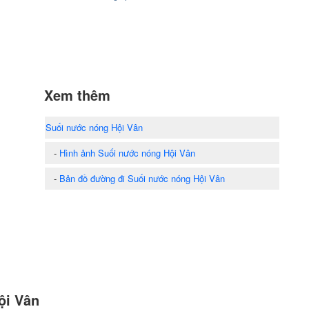
Xem thêm
Suối nước nóng Hội Vân
-
Hình ảnh Suối nước nóng Hội Vân
-
Bản đồ đường đi Suối nước nóng Hội Vân
ội Vân