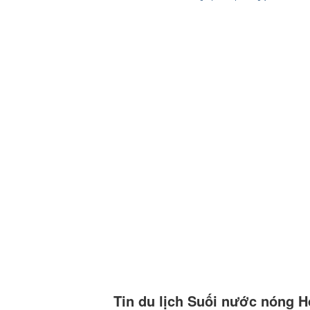
Tin du lịch Suối nước nóng H