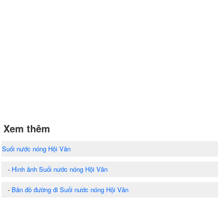
Xem thêm
Suối nước nóng Hội Vân
-
Hình ảnh Suối nước nóng Hội Vân
-
Bản đồ đường đi Suối nước nóng Hội Vân