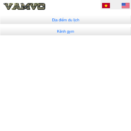
Địa điểm du lịch
Kênh gym