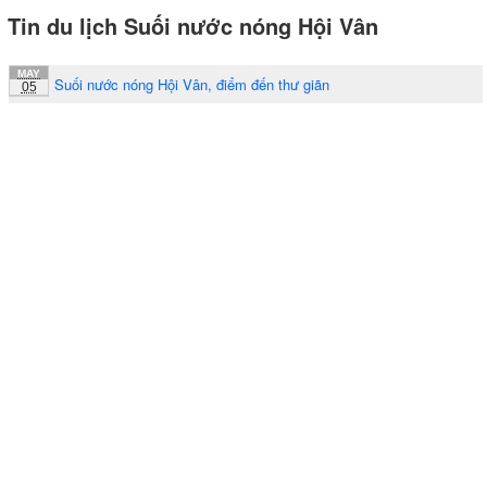
Tin du lịch Suối nước nóng Hội Vân
MAY
Suối nước nóng Hội Vân, điểm đến thư giãn
05