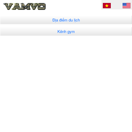
Địa điểm du lịch
Kênh gym