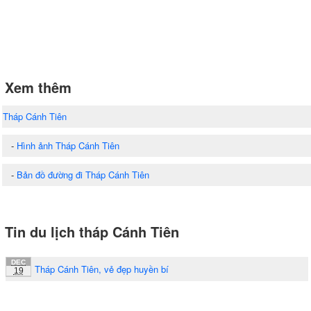
Xem thêm
Tháp Cánh Tiên
-
Hình ảnh Tháp Cánh Tiên
-
Bản đồ đường đi Tháp Cánh Tiên
Tin du lịch tháp Cánh Tiên
DEC
Tháp Cánh Tiên, vẻ đẹp huyền bí
19