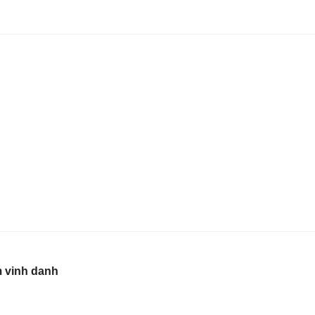
 vinh danh