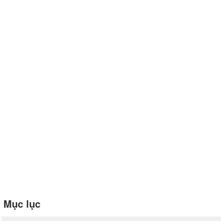
Mục lục