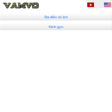
Địa điểm du lịch
Kênh gym