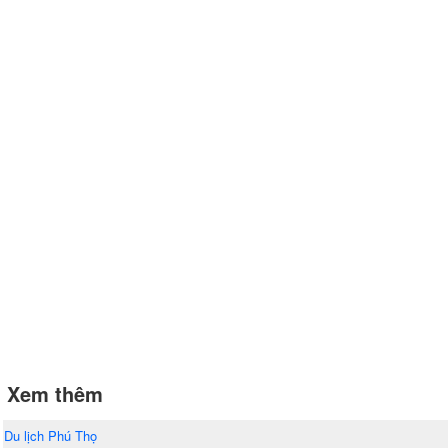
Xem thêm
Du lịch Phú Thọ