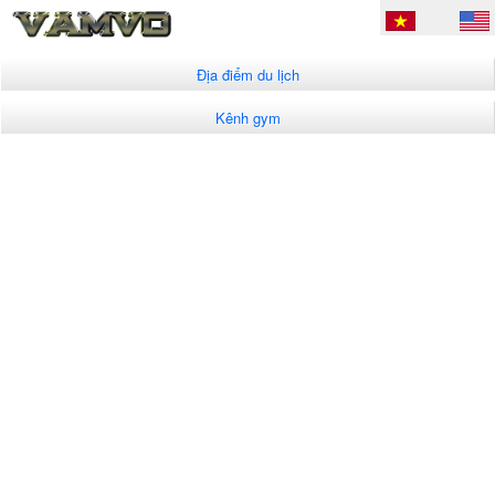
Địa điểm du lịch
Kênh gym