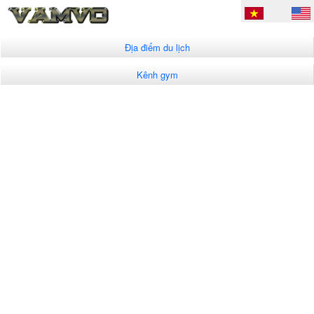
Địa điểm du lịch
Kênh gym