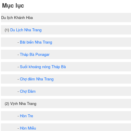
Mục lục
Du lịch Khánh Hòa
(1)
Du Lịch Nha Trang
-
Bãi biển Nha Trang
-
Tháp Bà Ponagar
-
Suối khoáng nóng Tháp Bà
-
Chợ đêm Nha Trang
-
Chợ Đầm
(2) Vịnh Nha Trang
-
Hòn Tre
-
Hòn Miễu