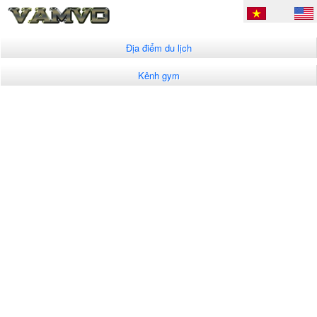
Địa điểm du lịch
Kênh gym