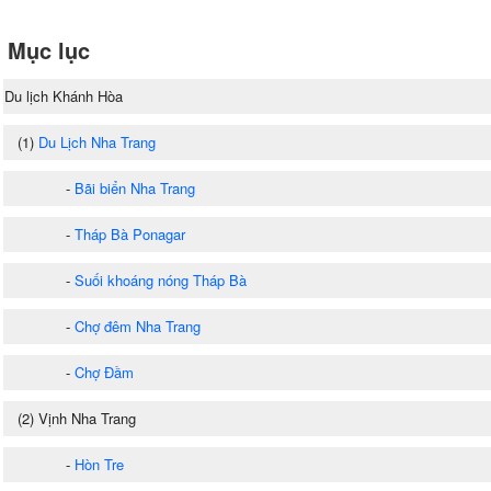
Mục lục
Du lịch Khánh Hòa
(1)
Du Lịch Nha Trang
-
Bãi biển Nha Trang
-
Tháp Bà Ponagar
-
Suối khoáng nóng Tháp Bà
-
Chợ đêm Nha Trang
-
Chợ Đầm
(2) Vịnh Nha Trang
-
Hòn Tre