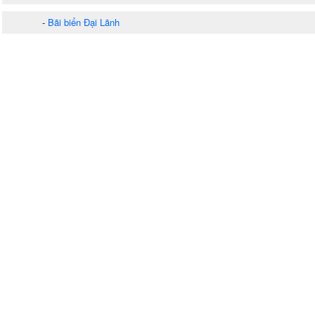
-
Bãi biển Đại Lãnh