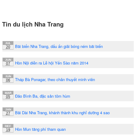
Tin du lịch Nha Trang
JUL
Bãi biển Nha Trang, dấu ấn giải bóng ném bãi biển
20
JUN
Hòn Nội diễn ra Lễ hội Yến Sào năm 2014
07
JUN
Tháp Bà Ponagar, theo chân thuyết minh viên
06
MAR
Đảo Bình Ba, đặc sản tôm hùm
05
JAN
Bãi Dài Nha Trang, khánh thành khu nghỉ dưỡng 4 sao
27
DEC
Hòn Mun tăng phí tham quan
19