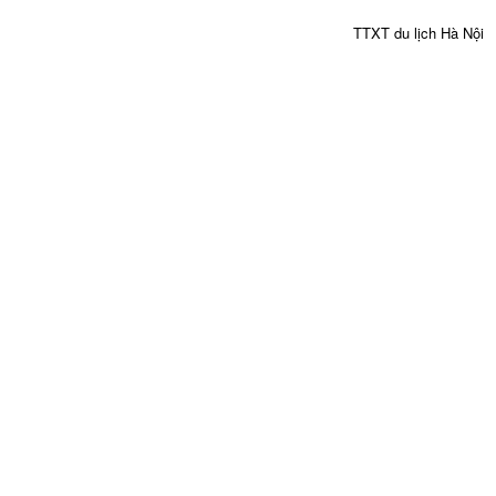
TTXT du lịch Hà Nội