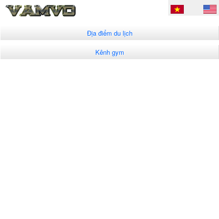
Địa điểm du lịch
Kênh gym