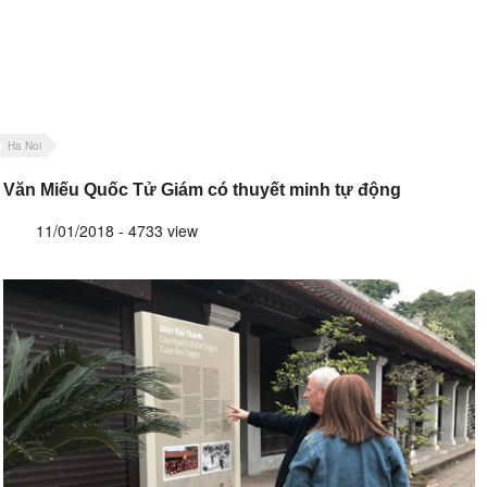
Ha Noi
Văn Miếu Quốc Tử Giám có thuyết minh tự động
11/01/2018 - 4733 view