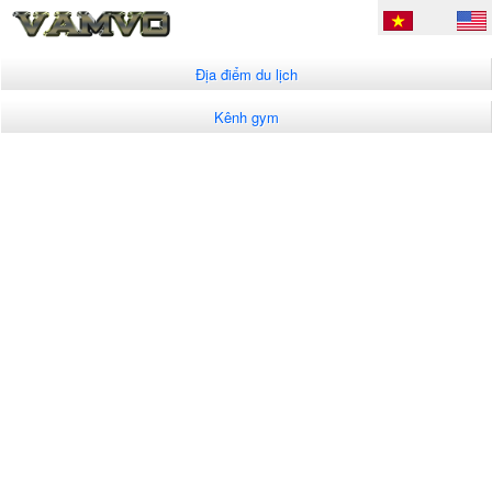
Địa điểm du lịch
Kênh gym