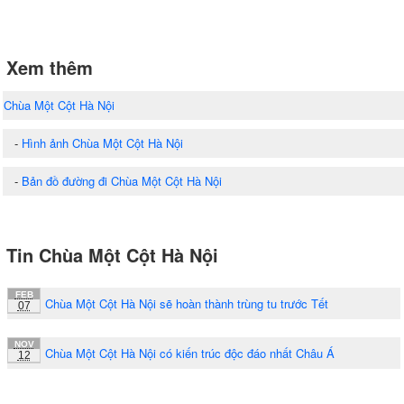
Xem thêm
Chùa Một Cột Hà Nội
-
Hình ảnh Chùa Một Cột Hà Nội
-
Bản đồ đường đi Chùa Một Cột Hà Nội
Tin Chùa Một Cột Hà Nội
FEB
Chùa Một Cột Hà Nội sẽ hoàn thành trùng tu trước Tết
07
NOV
Chùa Một Cột Hà Nội có kiến trúc độc đáo nhất Châu Á
12