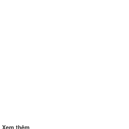
Xem thêm