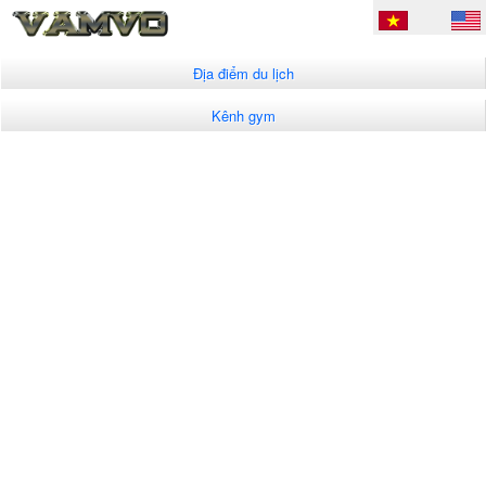
Địa điểm du lịch
Kênh gym