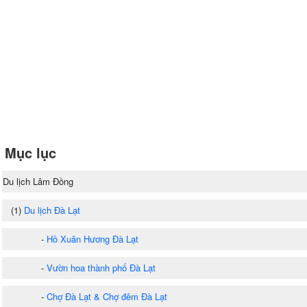
Mục lục
Du lịch Lâm Đồng
(1)
Du lịch Đà Lạt
-
Hồ Xuân Hương Đà Lạt
-
Vườn hoa thành phố Đà Lạt
-
Chợ Đà Lạt & Chợ đêm Đà Lạt