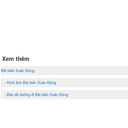
Xem thêm
Bãi biển Xuân Đừng
-
Hình ảnh Bãi biển Xuân Đừng
-
Bản đồ đường đi Bãi biển Xuân Đừng