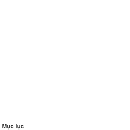
Mục lục