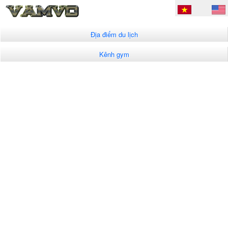
Địa điểm du lịch
Kênh gym