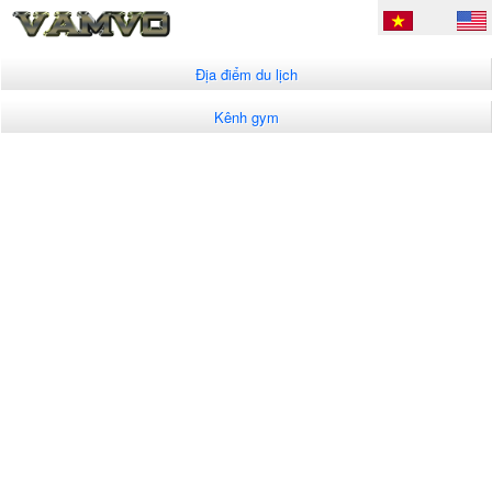
Địa điểm du lịch
Kênh gym