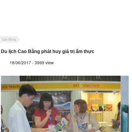
Cao Bang
Du lịch Cao Bằng phát huy giá trị ẩm thực
18/06/2017 - 3999 view