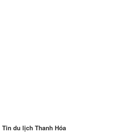
Tin du lịch Thanh Hóa