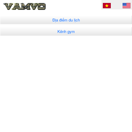
Địa điểm du lịch
Kênh gym