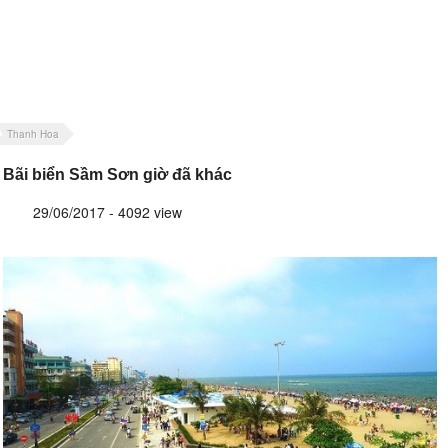
Thanh Hoa
Bãi biển Sầm Sơn giờ đã khác
29/06/2017 - 4092 view