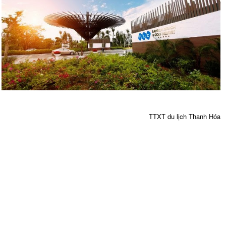
TTXT du lịch Thanh Hóa