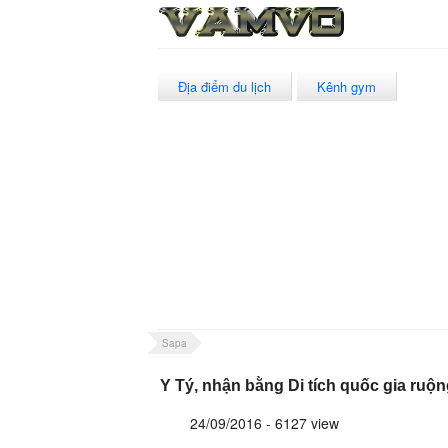
Địa điểm du lịch
Kênh gym
Sapa
Y Tý, nhận bằng Di tích quốc gia ruộ
24/09/2016 - 6127 view