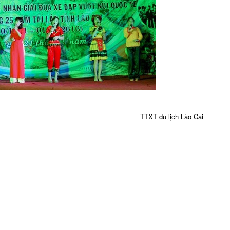
TTXT du lịch Lào Cai