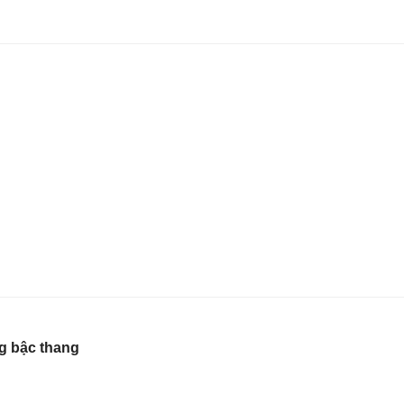
ng bậc thang